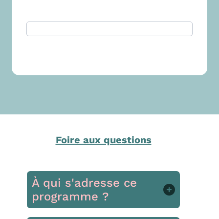
Foire aux questions
À qui s'adresse ce
programme ?
Ce programme est conçu pour