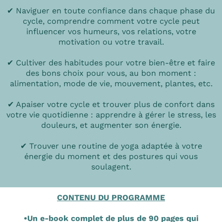
✔ Naviguer en toute confiance dans chaque phase du
cycle, comprendre comment votre cycle peut
influencer vos humeurs, vos relations, votre
motivation ou votre travail.
✔ Cultiver des habitudes pour votre bien-être et faire
des bons choix pour vous, au bon moment :
alimentation, mode de vie, mouvement, plantes, etc.
✔ Apaiser votre cycle et trouver plus de confort dans
votre vie quotidienne : apprendre à gérer le stress, les
douleurs, et augmenter son énergie.
✔ Trouver une routine de yoga adaptée à votre
énergie du moment et des postures qui vous
soulagent.
CONTENU DU PROGRAMME
•Un e-book complet de plus de 90 pages qui