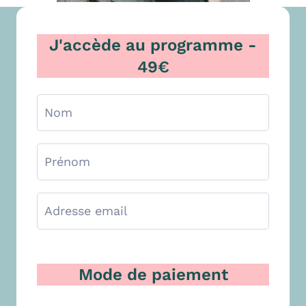
J'accède au programme -
49€
Mode de paiement