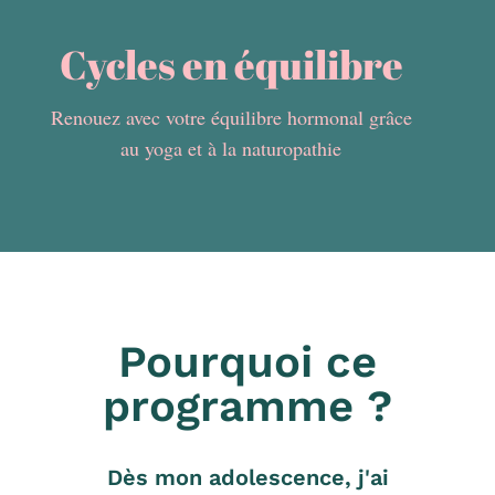
Cycles en équilibre
Renouez avec votre équilibre hormonal grâce
au yoga et à la naturopathie
Pourquoi ce
programme ?
Dès mon adolescence, j'ai