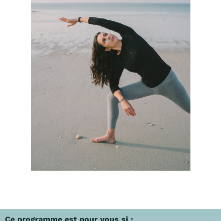
Ce programme est pour vous si :