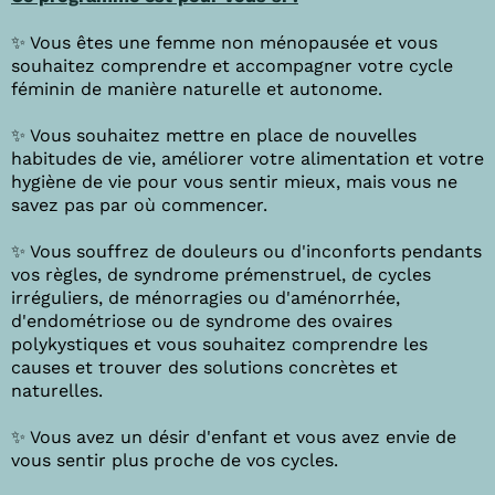
✨ Vous êtes une femme non ménopausée et vous
souhaitez comprendre et accompagner votre cycle
féminin de manière naturelle et autonome.
✨ Vous souhaitez mettre en place de nouvelles
habitudes de vie, améliorer votre alimentation et votre
hygiène de vie pour vous sentir mieux, mais vous ne
savez pas par où commencer.
✨ Vous souffrez de douleurs ou d'inconforts pendants
vos règles, de syndrome prémenstruel, de cycles
irréguliers, de ménorragies ou d'aménorrhée,
d'endométriose ou de syndrome des ovaires
polykystiques et vous souhaitez comprendre les
causes et trouver des solutions concrètes et
naturelles.
✨ Vous avez un désir d'enfant et vous avez envie de
vous sentir plus proche de vos cycles.