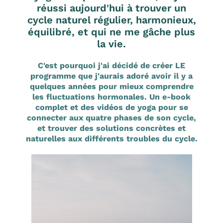
réussi aujourd'hui à trouver un
cycle naturel régulier, harmonieux,
équilibré, et qui ne me gâche plus
la vie.
C'est pourquoi j'ai décidé de créer LE
programme que j'aurais adoré avoir il y a
quelques années pour mieux comprendre
les fluctuations hormonales. Un e-book
complet et des vidéos de yoga pour se
connecter aux quatre phases de son cycle,
et trouver des solutions concrètes et
naturelles aux différents troubles du cycle.