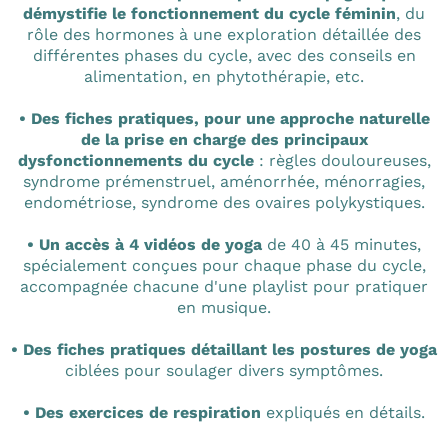
démystifie le fonctionnement du cycle féminin
, du
rôle des hormones à une exploration détaillée des
différentes phases du cycle, avec des conseils en
alimentation, en phytothérapie, etc.
• Des fiches pratiques, pour une approche naturelle
de la prise en charge des principaux
dysfonctionnements du cycle
: règles douloureuses,
syndrome prémenstruel, aménorrhée, ménorragies,
endométriose, syndrome des ovaires polykystiques.
• Un accès à 4 vidéos de yoga
de 40 à 45 minutes,
spécialement conçues pour chaque phase du cycle,
accompagnée chacune d'une playlist pour pratiquer
en musique.
• Des fiches pratiques détaillant les postures de yoga
ciblées pour soulager divers symptômes.
• Des exercices de respiration
expliqués en détails.