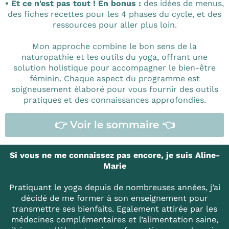
• Et ce n'est pas tout ! En bonus :
des idées de menus,
des fiches recettes pour les 4 phases du cycle, et des
ressources pour aller plus loin.
Mon approche combine le bon sens de la
naturopathie et les outils du yoga, offrant une
solution holistique pour accompagner le bien-être
féminin. Chaque aspect du programme est
soigneusement élaboré pour vous fournir des outils
pratiques et des connaissances approfondies.
👉 Voir le sommaire 👈
Si vous ne me connaissez pas encore, je suis Aline-
Marie
Pratiquant le yoga depuis de nombreuses années, j’ai
décidé de me former à son enseignement pour
transmettre ses bienfaits. Egalement attirée par les
médecines complémentaires et l’alimentation saine,