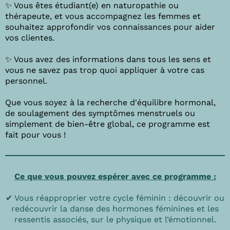
✨ Vous êtes étudiant(e) en naturopathie ou
thérapeute, et vous accompagnez les femmes et
souhaitez approfondir vos connaissances pour aider
vos clientes.
✨ Vous avez des informations dans tous les sens et
vous ne savez pas trop quoi appliquer à votre cas
personnel.
Que vous soyez à la recherche d'équilibre hormonal,
de soulagement des symptômes menstruels ou
simplement de bien-être global, ce programme est
fait pour vous !
Ce que vous pouvez espérer avec ce programme :
✔ Vous réapproprier votre cycle féminin : découvrir ou
redécouvrir la danse des hormones féminines et les
ressentis associés, sur le physique et l’émotionnel.